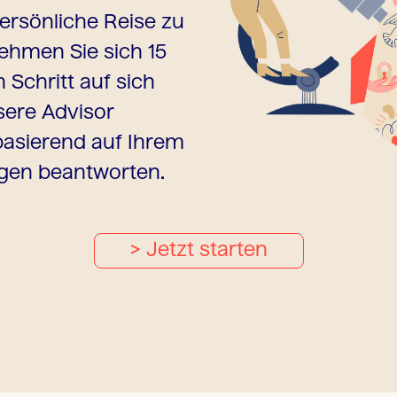
persönliche Reise zu
ehmen Sie sich 15
 Schritt auf sich
sere Advisor
asierend auf Ihrem
ragen beantworten.
> Jetzt starten