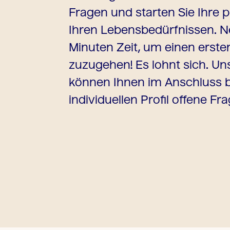
Fragen und starten Sie Ihre 
Ihren Lebensbedürfnissen. N
Minuten Zeit, um einen ersten
zuzugehen! Es lohnt sich. Un
können Ihnen im Anschluss b
individuellen Profil offene F