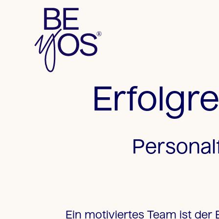
Erfolgr
Personal
Ein motiviertes Team ist der