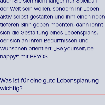
auch Sie sich nicht länger nur Spielball
der Welt sein wollen, sondern Ihr Leben
aktiv selbst gestalten und ihm einen noch
tieferen Sinn geben möchten, dann lohnt
sich die Gestaltung eines Lebensplans,
der sich an Ihren Bedürfnissen und
Wünschen orientiert. „Be yourself, be
happy!“ mit BEYOS.
Was ist für eine gute Lebensplanung
wichtig?