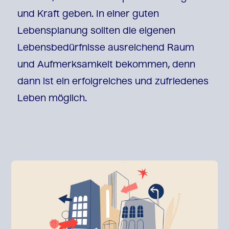
und Kraft geben. In einer guten
Lebensplanung sollten die eigenen
Lebensbedürfnisse ausreichend Raum
und Aufmerksamkeit bekommen, denn
dann ist ein erfolgreiches und zufriedenes
Leben möglich.