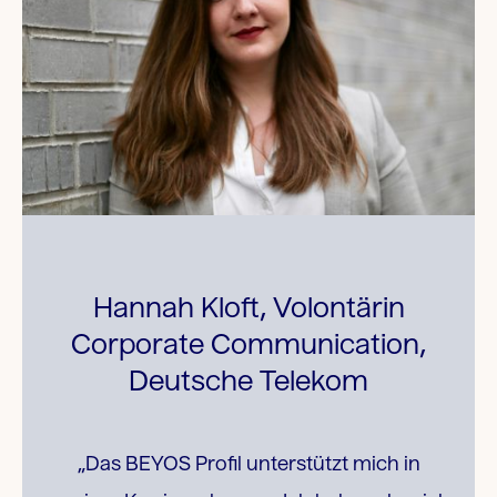
Hannah Kloft, Volontärin
Corporate Communication,
Deutsche Telekom
„Das BEYOS Profil unterstützt mich in