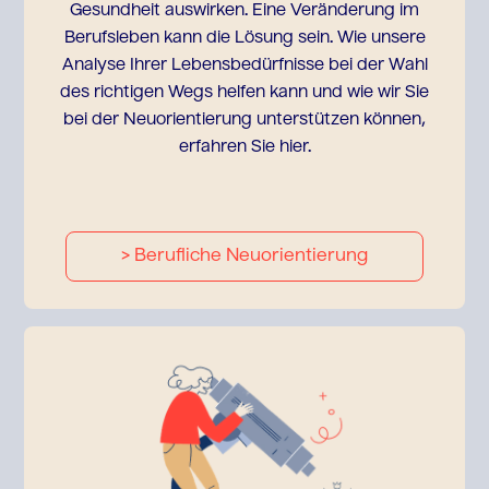
Gesundheit auswirken. Eine Veränderung im
Berufsleben kann die Lösung sein. Wie unsere
Analyse Ihrer Lebensbedürfnisse bei der Wahl
des richtigen Wegs helfen kann und wie wir Sie
bei der Neuorientierung unterstützen können,
erfahren Sie hier.
> Berufliche Neuorientierung