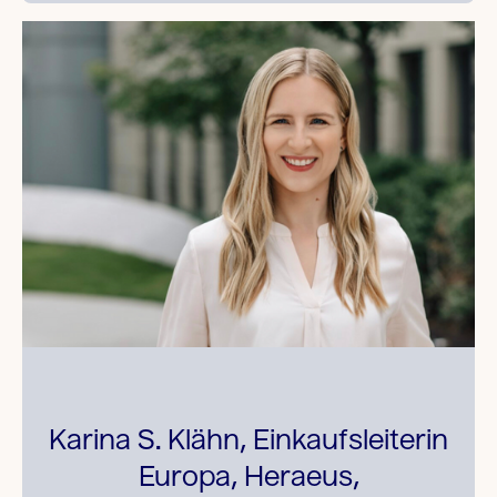
Karina S. Klähn, Einkaufsleiterin
Europa, Heraeus,