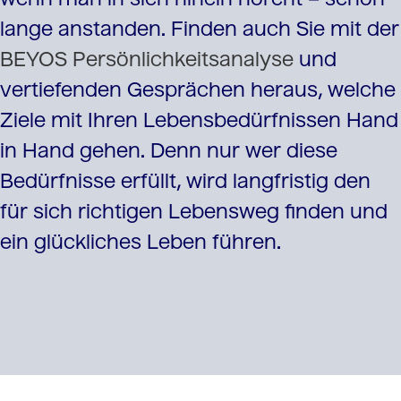
lange anstanden. Finden auch Sie mit der
BEYOS Persönlichkeitsanalyse
und
vertiefenden Gesprächen heraus, welche
Ziele mit Ihren Lebensbedürfnissen Hand
in Hand gehen. Denn nur wer diese
Bedürfnisse erfüllt, wird langfristig den
für sich richtigen Lebensweg finden und
ein glückliches Leben führen.