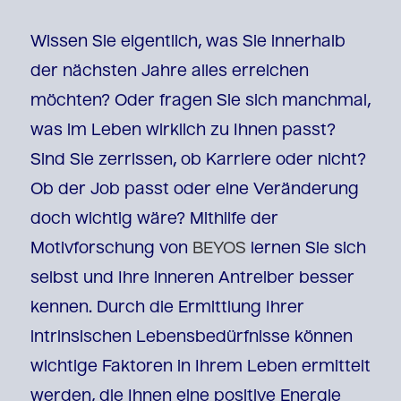
Wissen Sie eigentlich, was Sie innerhalb
der nächsten Jahre alles erreichen
möchten? Oder fragen Sie sich manchmal,
was im Leben wirklich zu Ihnen passt?
Sind Sie zerrissen, ob Karriere oder nicht?
Ob der Job passt oder eine Veränderung
doch wichtig wäre? Mithilfe der
Motivforschung von
BEYOS
lernen Sie sich
selbst und Ihre inneren Antreiber besser
kennen. Durch die Ermittlung Ihrer
intrinsischen Lebensbedürfnisse können
wichtige Faktoren in Ihrem Leben ermittelt
werden, die Ihnen eine positive Energie