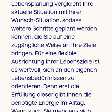
Lebensplanung vergleicht Ihre
aktuelle Situation mit Ihrer
Wunsch-Situation, sodass
weitere Schritte geplant werden
können, die Sie auf eine
zugängliche Weise an Ihre Ziele
bringen. Für eine flexible
Ausrichtung Ihrer Lebensziele ist
es wertvoll, sich an den eigenen
Lebensbedürfnissen zu
orientieren. Denn erst die
Erfüllung dieser gibt Ihnen die
benötigte Energie im Alltag.
Wenn auch Sie mehr aus sich