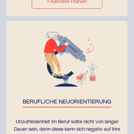
> Karriere Planen
BERUFLICHE NEUORIENTIERUNG
Unzufriedenheit im Beruf sollte nicht von langer
Dauer sein, denn diese kann sich negativ auf Ihre