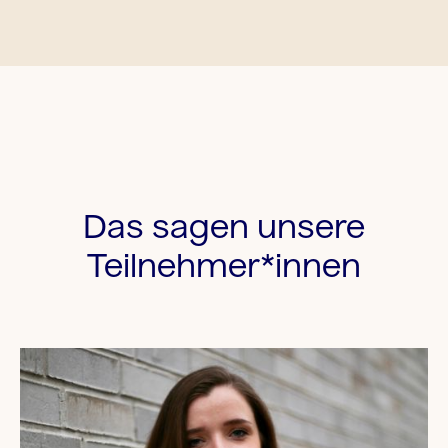
Das sagen unsere
Teilnehmer*innen