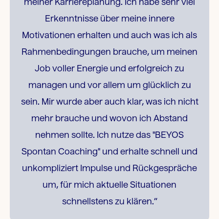
meiner Karriereplanung. Ich habe sehr viel
Erkenntnisse über meine innere
Motivationen erhalten und auch was ich als
Rahmenbedingungen brauche, um meinen
Job voller Energie und erfolgreich zu
managen und vor allem um glücklich zu
sein. Mir wurde aber auch klar, was ich nicht
mehr brauche und wovon ich Abstand
nehmen sollte. Ich nutze das "BEYOS
Spontan Coaching" und erhalte schnell und
unkompliziert Impulse und Rückgespräche
um, für mich aktuelle Situationen
schnellstens zu klären.“