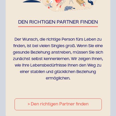
DEN RICHTIGEN PARTNER FINDEN
Der Wunsch, die richtige Person fürs Leben zu
finden, ist bei vielen Singles groß. Wenn Sie eine
gesunde Beziehung anstreben, müssen Sie sich
zunächst selbst kennenlernen. Wir zeigen Ihnen,
wie Ihre Lebensbedürfnisse Ihnen den Weg zu
einer stabilen und glücklichen Beziehung
ermöglichen.
> Den richtigen Partner finden