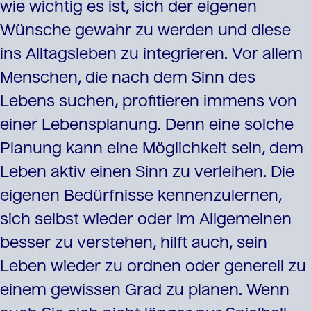
wie wichtig es ist, sich der eigenen
Wünsche gewahr zu werden und diese
ins Alltagsleben zu integrieren. Vor allem
Menschen, die nach dem Sinn des
Lebens suchen, profitieren immens von
einer Lebensplanung. Denn eine solche
Planung kann eine Möglichkeit sein, dem
Leben aktiv einen Sinn zu verleihen. Die
eigenen Bedürfnisse kennenzulernen,
sich selbst wieder oder im Allgemeinen
besser zu verstehen, hilft auch, sein
Leben wieder zu ordnen oder generell zu
einem gewissen Grad zu planen. Wenn