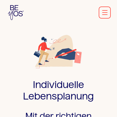
Individuelle
Lebensplanung
Mit der richtigen