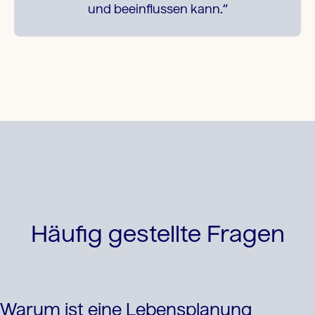
und beeinflussen kann.“
Häufig gestellte Fragen
Warum ist eine Lebensplanung