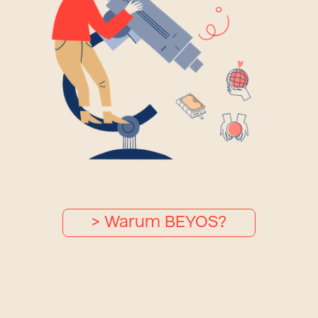
> Warum BEYOS?