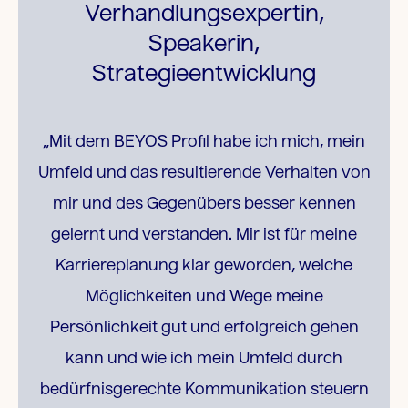
Verhandlungsexpertin,
Speakerin,
Strategieentwicklung
„Mit dem BEYOS Profil habe ich mich, mein
Umfeld und das resultierende Verhalten von
mir und des Gegenübers besser kennen
gelernt und verstanden. Mir ist für meine
Karriereplanung klar geworden, welche
Möglichkeiten und Wege meine
Persönlichkeit gut und erfolgreich gehen
kann und wie ich mein Umfeld durch
bedürfnisgerechte Kommunikation steuern