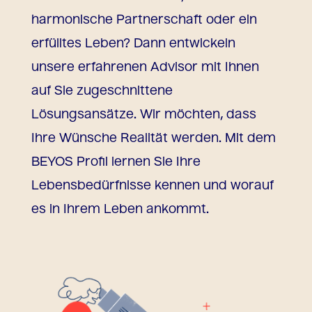
harmonische Partnerschaft oder ein
erfülltes Leben? Dann entwickeln
unsere erfahrenen Advisor mit Ihnen
auf Sie zugeschnittene
Lösungsansätze. Wir möchten, dass
Ihre Wünsche Realität werden. Mit dem
BEYOS Profil lernen Sie Ihre
Lebensbedürfnisse kennen und worauf
es in Ihrem Leben ankommt.