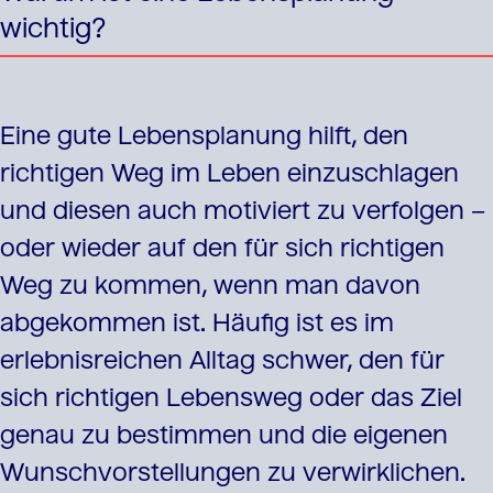
wichtig?
Eine gute Lebensplanung hilft, den
richtigen Weg im Leben einzuschlagen
und diesen auch motiviert zu verfolgen –
oder wieder auf den für sich richtigen
Weg zu kommen, wenn man davon
abgekommen ist. Häufig ist es im
erlebnisreichen Alltag schwer, den für
sich richtigen Lebensweg oder das Ziel
genau zu bestimmen und die eigenen
Wunschvorstellungen zu verwirklichen.