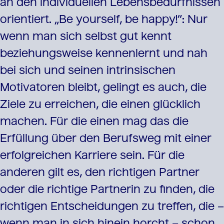
an den individuellen Lebensbedürfnissen
orientiert. „Be yourself, be happy!“: Nur
wenn man sich selbst gut kennt
beziehungsweise kennenlernt und nah
bei sich und seinen intrinsischen
Motivatoren bleibt, gelingt es auch, die
Ziele zu erreichen, die einen glücklich
machen. Für die einen mag das die
Erfüllung über den Berufsweg mit einer
erfolgreichen Karriere sein. Für die
anderen gilt es, den richtigen Partner
oder die richtige Partnerin zu finden, die
richtigen Entscheidungen zu treffen, die –
wenn man in sich hinein horcht – schon