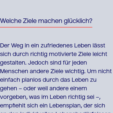
Welche Ziele machen glücklich?
Der Weg in ein zufriedenes Leben lässt
sich durch richtig motivierte Ziele leicht
gestalten. Jedoch sind für jeden
Menschen andere Ziele wichtig. Um nicht
einfach planlos durch das Leben zu
gehen – oder weil andere einem
vorgeben, was im Leben richtig sei –,
empfiehlt sich ein Lebensplan, der sich