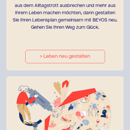
aus dem Alltagstrott ausbrechen und mehr aus
Ihrem Leben machen möchten, dann gestalten
Sie Ihren Lebensplan gemeinsam mit BEYOS neu.
Gehen Sie Ihren Weg zum Glück.
> Leben neu gestalten