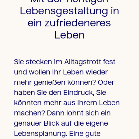
Lebensgestaltung in
ein zufriedeneres
Leben
Sie stecken im Alltagstrott fest
und wollen Ihr Leben wieder
mehr genießen können? Oder
haben Sie den Eindruck, Sie
könnten mehr aus Ihrem Leben
machen? Dann lohnt sich ein
genauer Blick auf die eigene
Lebensplanung. Eine gute