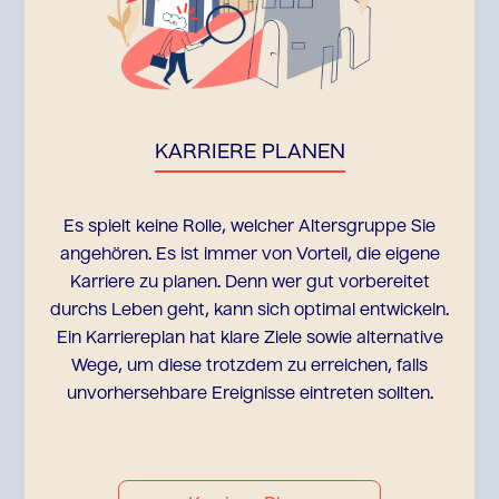
KARRIERE PLANEN
Es spielt keine Rolle, welcher Altersgruppe Sie
angehören. Es ist immer von Vorteil, die eigene
Karriere zu planen. Denn wer gut vorbereitet
durchs Leben geht, kann sich optimal entwickeln.
Ein Karriereplan hat klare Ziele sowie alternative
Wege, um diese trotzdem zu erreichen, falls
unvorhersehbare Ereignisse eintreten sollten.‍