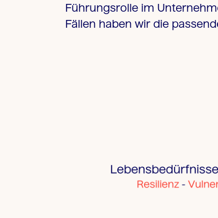
Führungsrolle im Unternehm
Fällen haben wir die passend