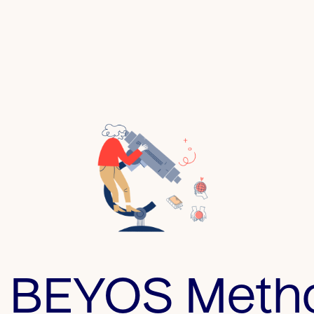
e BEYOS Meth