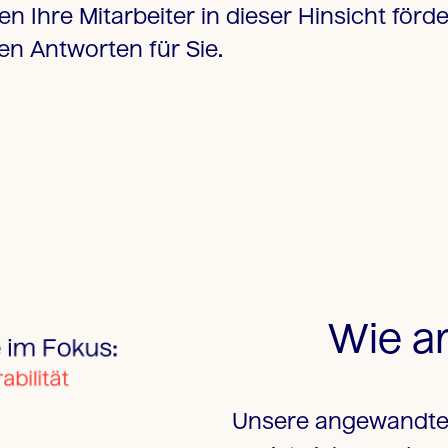
en Ihre
Mitarbeiter in dieser Hinsicht förd
en Antworten für Sie.
Wie ar
Unsere angewandte 