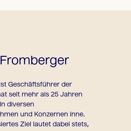
 Fromberger
st Geschäftsführer der
 seit mehr als 25 Jahren
in diversen
ehmen und Konzernen inne.
ertes Ziel lautet dabei stets,