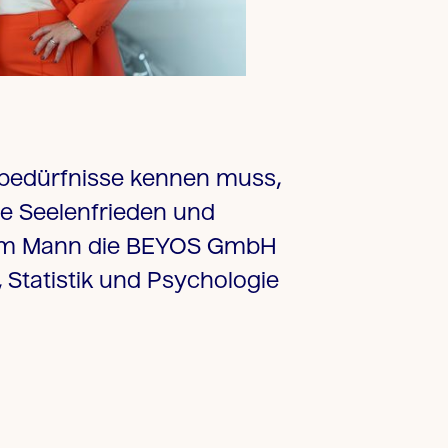
nsbedürfnisse kennen muss,
e Seelenfrieden und
ihrem Mann die BEYOS GmbH
Statistik und Psychologie