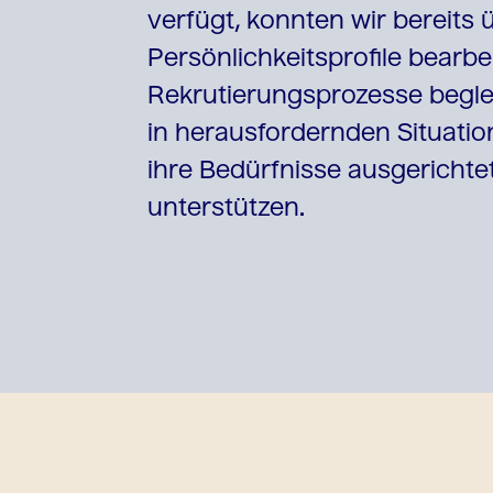
verfügt, konnten wir bereits 
Persönlichkeitsprofile bearbe
Rekrutierungsprozesse begle
in herausfordernden Situatio
ihre Bedürfnisse ausgericht
unterstützen.