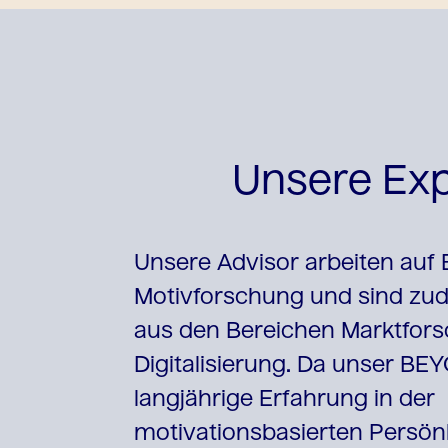
Unsere Exp
Unsere Advisor arbeiten auf 
Motivforschung und sind zu
aus den Bereichen Marktforsc
Digitalisierung. Da unser B
langjährige Erfahrung in der
motivationsbasierten Persönl