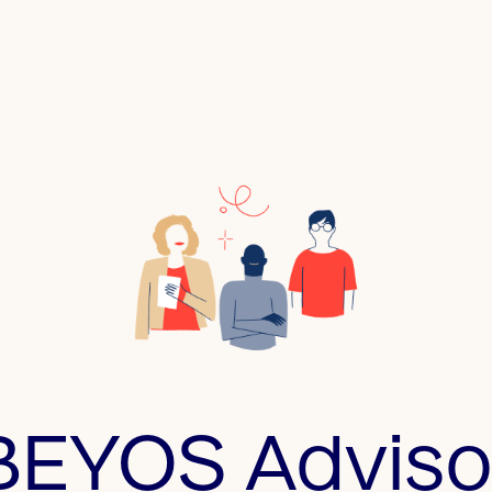
BEYOS Adviso