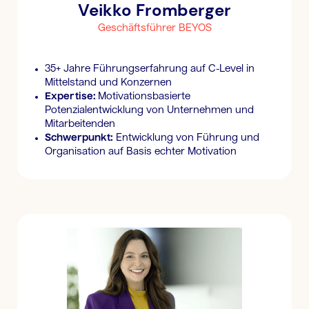
Veikko Fromberger
Geschäftsführer BEYOS
35+ Jahre Führungserfahrung auf C-Level in
Mittelstand und Konzernen
Expertise:
Motivationsbasierte
Potenzialentwicklung von Unternehmen und
Mitarbeitenden
Schwerpunkt:
Entwicklung von Führung und
Organisation auf Basis echter Motivation