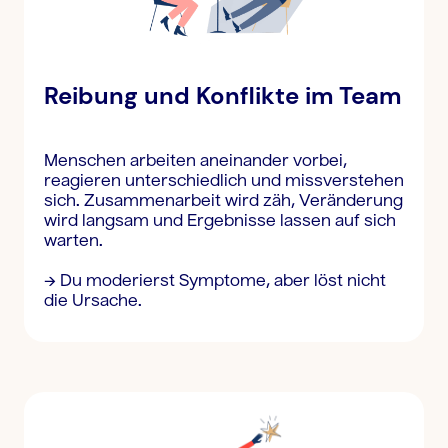
Reibung und Konflikte im Team
Menschen arbeiten aneinander vorbei,
reagieren unterschiedlich und missverstehen
sich. Zusammenarbeit wird zäh, Veränderung
wird langsam und Ergebnisse lassen auf sich
warten.
→ Du moderierst Symptome, aber löst nicht
die Ursache.