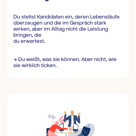
Du stellst Kandidaten ein, deren Lebensläufe
überzeugen und die im Gespräch stark
wirken, aber im Alltag nicht die Leistung
bringen, die
du erwartest.
→ Du weißt, was sie können. Aber nicht, wie
sie wirklich ticken.