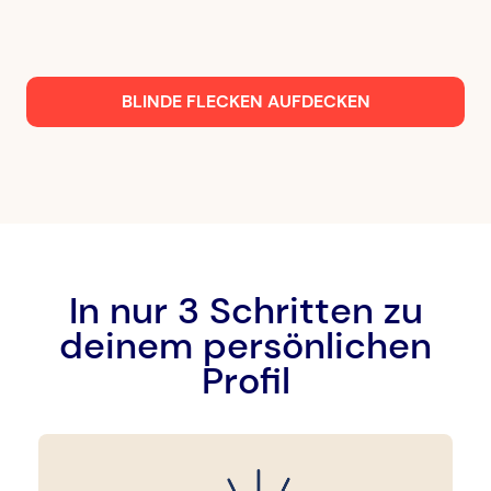
BLINDE FLECKEN AUFDECKEN
In nur 3 Schritten zu
deinem persönlichen
Profil