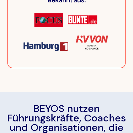
Bekannt aus:
BEYOS nutzen
Führungskräfte, Coaches
und Organisationen, die