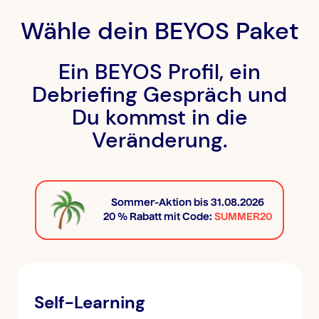
Wähle dein BEYOS Paket
Ein BEYOS Profil, ein
Debriefing Gespräch und
Du kommst in die
Veränderung.
Sommer-Aktion bis 31.08.2026
20 % Rabatt mit Code:
SUMMER20
Self-Learning