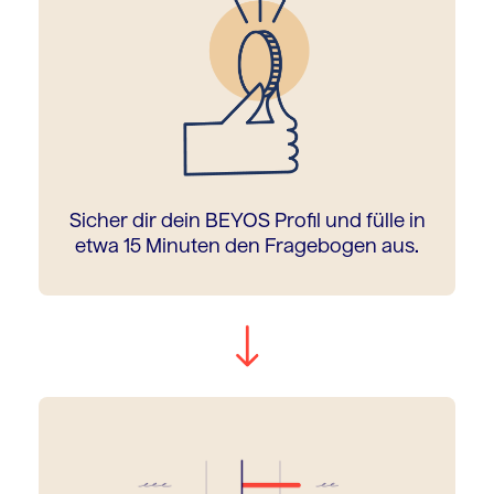
Sicher dir dein BEYOS Profil und fülle in
etwa 15 Minuten den Fragebogen aus.