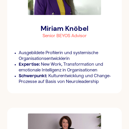
Miriam Knöbel
Senior BEYOS Advisor
Ausgebildete Profilerin und systemische
Organisationsentwicklerin
Expertise:
New Work, Transformation und
emotionale Intelligenz in Organisationen
Schwerpunkt:
Kulturentwicklung und Change-
Prozesse auf Basis von Neuroleadership