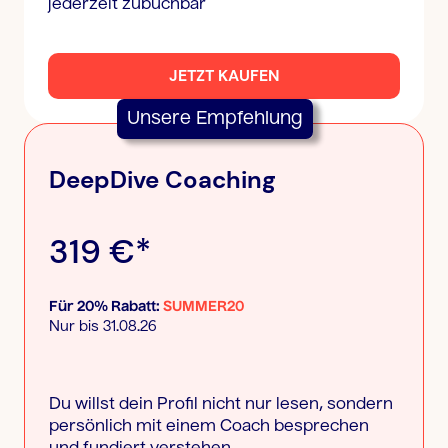
jederzeit zubuchbar
JETZT KAUFEN
Unsere Empfehlung
DeepDive Coaching
319 €*
Für 20% Rabatt:
SUMMER20
Nur bis 31.08.26
Du willst dein Profil nicht nur lesen, sondern
persönlich mit einem Coach besprechen