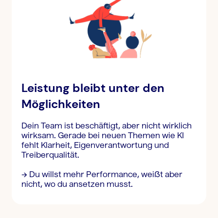
Leistung bleibt unter den
Möglichkeiten
Dein Team ist beschäftigt, aber nicht wirklich
wirksam. Gerade bei neuen Themen wie KI
fehlt Klarheit, Eigenverantwortung und
Treiberqualität.
→ Du willst mehr Performance, weißt aber
nicht, wo du ansetzen musst.