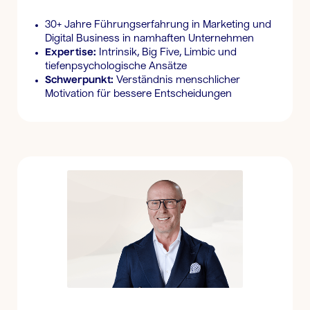
30+ Jahre Führungserfahrung in Marketing und
Digital Business in namhaften Unternehmen
Expertise:
Intrinsik, Big Five, Limbic und
tiefenpsychologische Ansätze
Schwerpunkt:
Verständnis menschlicher
Motivation für bessere Entscheidungen