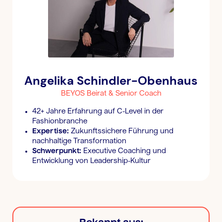
Angelika Schindler-Obenhaus
BEYOS Beirat & Senior Coach
42+ Jahre Erfahrung auf C-Level in der
Fashionbranche
Expertise:
Zukunftssichere Führung und
nachhaltige Transformation
Schwerpunkt:
Executive Coaching und
Entwicklung von Leadership-Kultur