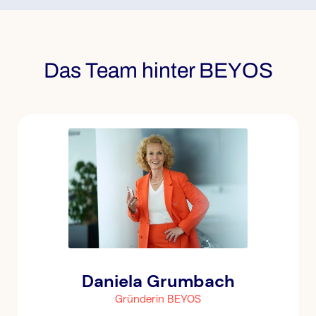
Das Team hinter BEYOS
Daniela Grumbach
Gründerin BEYOS