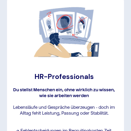
HR-Professionals
Du stellst Menschen ein, ohne wirklich zu wissen,
wie sie arbeiten werden
Lebensläufe und Gespräche überzeugen - doch im
Alltag fehlt Leistung, Passung oder Stabilität.
→ Fehlentscheidungen im Recruitingkosten Zeit,