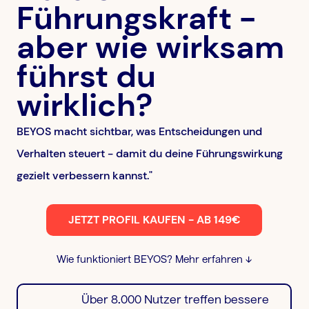
Führungskraft -
aber wie wirksam
führst du
wirklich?
BEYOS macht sichtbar, was Entscheidungen und
Verhalten steuert - damit du deine Führungswirkung
gezielt verbessern kannst."
JETZT PROFIL KAUFEN - AB 149€
Wie funktioniert BEYOS? Mehr erfahren ↓
Über 8.000 Nutzer treffen bessere