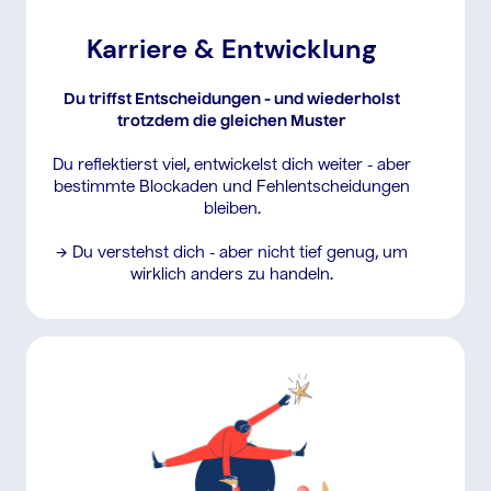
Karriere & Entwicklung
Du triffst Entscheidungen - und wiederholst
trotzdem die gleichen Muster
Du reflektierst viel, entwickelst dich weiter - aber
bestimmte Blockaden und Fehlentscheidungen
bleiben.
→ Du verstehst dich - aber nicht tief genug, um
wirklich anders zu handeln.