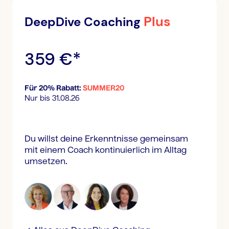
Plus
DeepDive Coaching
359 €*
Für 20% Rabatt:
SUMMER20
Nur bis 31.08.26
Du willst deine Erkenntnisse gemeinsam
mit einem Coach kontinuierlich im Alltag
umsetzen.