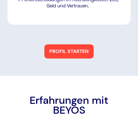
Geld und Vertrauen.
PROFIL STARTEN
Erfahrungen mit
BEYOS