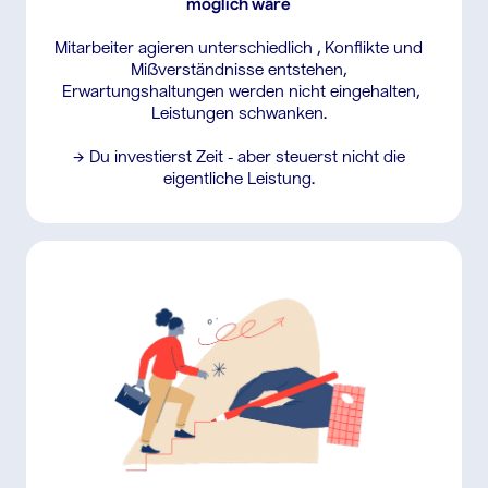
möglich wäre
Mitarbeiter agieren unterschiedlich , Konflikte und
Mißverständnisse entstehen,
Erwartungshaltungen werden nicht eingehalten,
Leistungen schwanken.
→ Du investierst Zeit - aber steuerst nicht die
eigentliche Leistung.