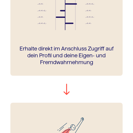
Erhalte direkt im Anschluss Zugriff auf
dein Profil und deine Eigen- und
Fremdwahrnehmung