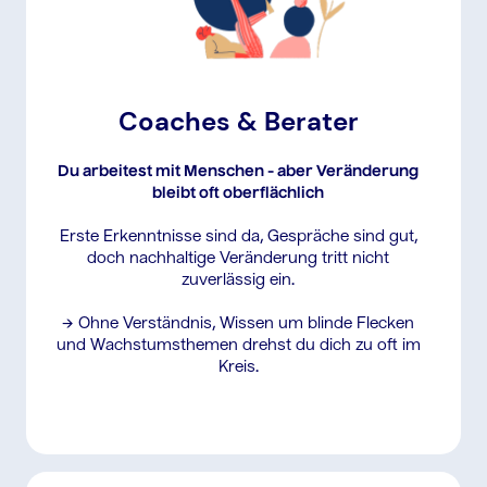
Coaches & Berater
Du arbeitest mit Menschen - aber Veränderung
bleibt oft oberflächlich
Erste Erkenntnisse sind da, Gespräche sind gut,
doch nachhaltige Veränderung tritt nicht
zuverlässig ein.
→ Ohne Verständnis, Wissen um blinde Flecken
und Wachstumsthemen drehst du dich zu oft im
Kreis.