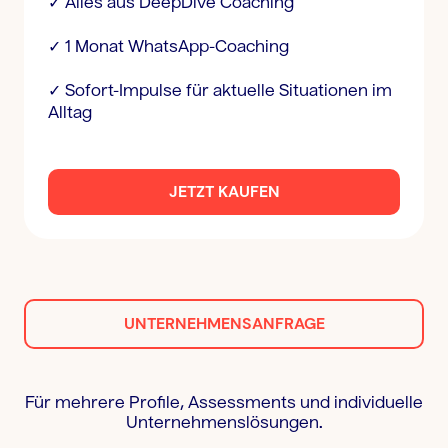
✓ Alles aus DeepDive Coaching
✓ 1 Monat WhatsApp-Coaching
✓ Sofort-Impulse für aktuelle Situationen im
Alltag
JETZT KAUFEN
UNTERNEHMENSANFRAGE
Für mehrere Profile, Assessments und individuelle
Unternehmenslösungen.