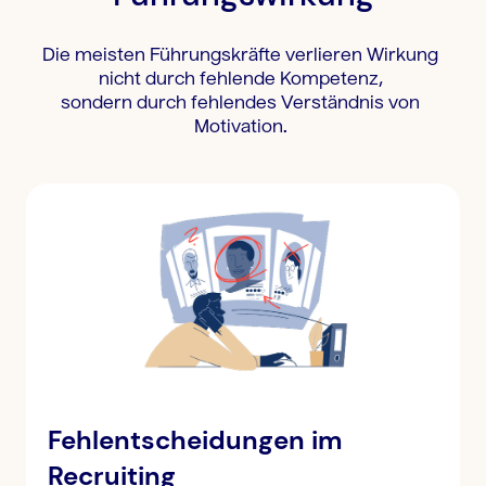
Die meisten Führungskräfte verlieren Wirkung
nicht durch fehlende Kompetenz,
sondern durch fehlendes Verständnis von
Motivation.
Fehlentscheidungen im
Recruiting