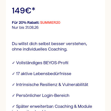
149€*
Für 20% Rabatt:
SUMMER20
Nur bis 31.08.26
Du willst dich selbst besser verstehen,
ohne individuelles Coaching.
✓ Vollständiges BEYOS-Profil
✓ 17 aktive Lebensbedürfnisse
✓ Intrinsische Resilienz & Vulnerabilität
✓ Persönlicher Login-Bereich
✓ Später erweiterbar: Coaching & Module