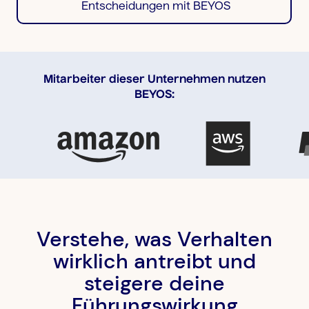
Entscheidungen mit BEYOS
Mitarbeiter dieser Unternehmen nutzen
BEYOS:
Verstehe, was Verhalten
wirklich antreibt und
steigere deine
Führungswirkung