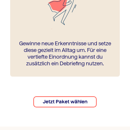
Gewinne neue Erkenntnisse und setze
diese gezielt im Alltag um. Für eine
vertiefte Einordnung kannst du
zusätzlich ein Debriefing nutzen.
Jetzt Paket wählen