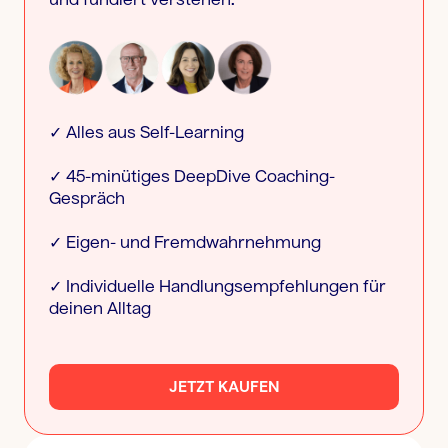
und fundiert verstehen.
✓ Alles aus Self-Learning
✓ 45-minütiges DeepDive Coaching-
Gespräch
✓ Eigen- und Fremdwahrnehmung
✓ Individuelle Handlungsempfehlungen für
deinen Alltag
JETZT KAUFEN