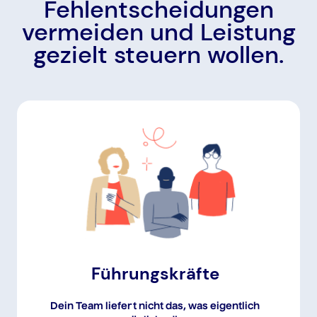
Fehlentscheidungen
vermeiden und Leistung
gezielt steuern wollen.
Führungskräfte
Dein Team liefert nicht das, was eigentlich